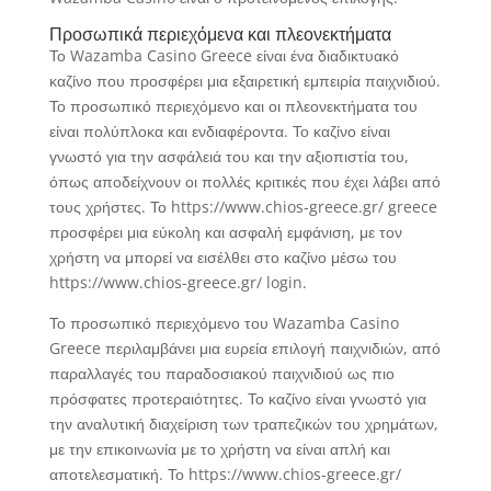
Προσωπικά περιεχόμενα και πλεονεκτήματα
Το Wazamba Casino Greece είναι ένα διαδικτυακό
καζίνο που προσφέρει μια εξαιρετική εμπειρία παιχνιδιού.
Το προσωπικό περιεχόμενο και οι πλεονεκτήματα του
είναι πολύπλοκα και ενδιαφέροντα. Το καζίνο είναι
γνωστό για την ασφάλειά του και την αξιοπιστία του,
όπως αποδείχνουν οι πολλές κριτικές που έχει λάβει από
τους χρήστες. Το https://www.chios-greece.gr/ greece
προσφέρει μια εύκολη και ασφαλή εμφάνιση, με τον
χρήστη να μπορεί να εισέλθει στο καζίνο μέσω του
https://www.chios-greece.gr/ login.
Το προσωπικό περιεχόμενο του Wazamba Casino
Greece περιλαμβάνει μια ευρεία επιλογή παιχνιδιών, από
παραλλαγές του παραδοσιακού παιχνιδιού ως πιο
πρόσφατες προτεραιότητες. Το καζίνο είναι γνωστό για
την αναλυτική διαχείριση των τραπεζικών του χρημάτων,
με την επικοινωνία με το χρήστη να είναι απλή και
αποτελεσματική. Το https://www.chios-greece.gr/