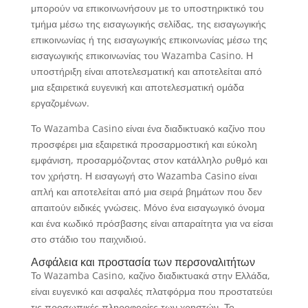
μπορούν να επικοινωνήσουν με το υποστηρικτικό του
τμήμα μέσω της εισαγωγικής σελίδας, της εισαγωγικής
επικοινωνίας ή της εισαγωγικής επικοινωνίας μέσω της
εισαγωγικής επικοινωνίας του Wazamba Casino. Η
υποστήριξη είναι αποτελεσματική και αποτελείται από
μια εξαιρετικά ευγενική και αποτελεσματική ομάδα
εργαζομένων.
Το Wazamba Casino είναι ένα διαδικτυακό καζίνο που
προσφέρει μια εξαιρετικά προσαρμοστική και εύκολη
εμφάνιση, προσαρμόζοντας στον κατάλληλο ρυθμό και
τον χρήστη. Η εισαγωγή στο Wazamba Casino είναι
απλή και αποτελείται από μια σειρά βημάτων που δεν
απαιτούν ειδικές γνώσεις. Μόνο ένα εισαγωγικό όνομα
και ένα κωδικό πρόσβασης είναι απαραίτητα για να είσαι
στο στάδιο του παιχνιδιού.
Ασφάλεια και προστασία των περσοναλιτήτων
Το Wazamba Casino, καζίνο διαδικτυακά στην Ελλάδα,
είναι ευγενικό και ασφαλές πλατφόρμα που προστατεύει
τις προσωπικές πληροφορίες των χρηστών. Το