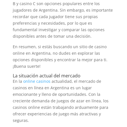
B y casino C son opciones populares entre los
jugadores de Argentina. Sin embargo, es importante
recordar que cada jugador tiene sus propias
preferencias y necesidades, por lo que es
fundamental investigar y comparar las opciones
disponibles antes de tomar una decisión.
En resumen, si estás buscando un sitio de casino
online en Argentina, no dudes en explorar las
opciones disponibles y encontrar la mejor para ti.
¡Buena suerte!
La situación actual del mercado
En la
online casinos
actualidad, el mercado de
casinos en línea en Argentina es un lugar
emocionante y lleno de oportunidades. Con la
creciente demanda de juegos de azar en línea, los
casinos online están trabajando arduamente para
ofrecer experiencias de juego más atractivas y
seguras.