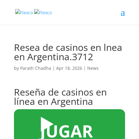
Resea de casinos en lnea
en Argentina.3712
by
Parath Chadha
|
Apr 18, 2026
|
News
Reseña de casinos en
línea en Argentina
▶️
JUGAR