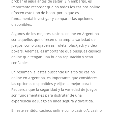
probar el agua antes de saltar. Sin embargo, es
importante recordar que no todos los casinos online
ofrecen este tipo de bono, por lo que es
fundamental investigar y comparar las opciones
disponibles.
Algunos de los mejores casinos online en Argentina
son aquellos que ofrecen una amplia variedad de
juegos, como tragaperras, ruleta, blackjack y video
pokers. Además, es importante que busques casinos
online que tengan una buena reputación y sean
confiables.
En resumen, si estás buscando un sitio de casino
online en Argentina, es importante que consideres
las opciones disponibles y elijas la mejor para ti.
Recuerda que la seguridad y la variedad de juegos
son fundamentales para disfrutar de una
experiencia de juego en línea segura y divertida.
En este sentido, casinos online como casino A, casino