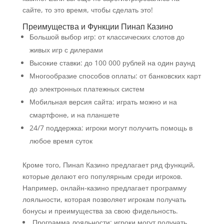
сайте, то это время, чтобы сделать это!
Преимущества и Функции Пинап Казино
Большой выбор игр: от классических слотов до
живых игр с дилерами
Высокие ставки: до 100 000 рублей на один раунд
Многообразие способов оплаты: от банковских карт
до электронных платежных систем
Мобильная версия сайта: играть можно и на
смартфоне, и на планшете
24/7 поддержка: игроки могут получить помощь в
любое время суток
Кроме того, Пинап Казино предлагает ряд функций,
которые делают его популярным среди игроков.
Например, онлайн-казино предлагает программу
лояльности, которая позволяет игрокам получать
бонусы и преимущества за свою фидельность.
Программа лояльности: игроки могут получать