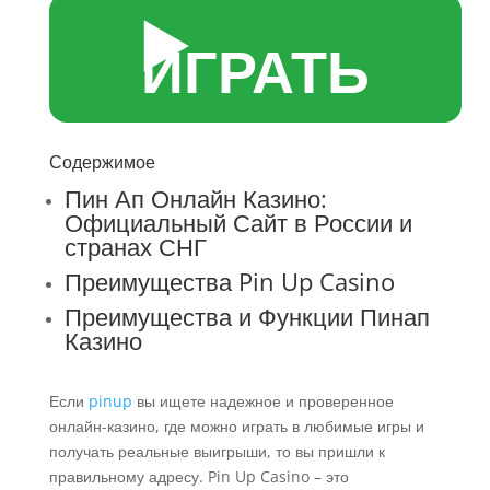
▶️
ИГРАТЬ
Содержимое
Пин Ап Онлайн Казино:
Официальный Сайт в России и
странах СНГ
Преимущества Pin Up Casino
Преимущества и Функции Пинап
Казино
Если
pinup
вы ищете надежное и проверенное
онлайн-казино, где можно играть в любимые игры и
получать реальные выигрыши, то вы пришли к
правильному адресу. Pin Up Casino – это