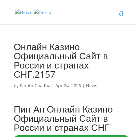
Онлайн Казино
Официальный Сайт в
России и странах
СНГ.2157
by
Parath Chadha
|
Apr 24, 2026
|
News
Пин Ап Онлайн Казино
Официальный Сайт в
России и странах СНГ