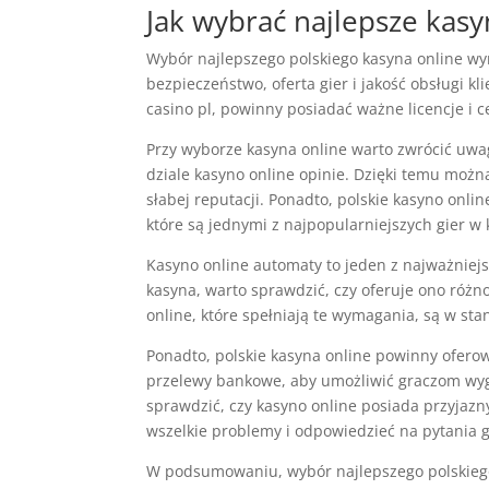
Jak wybrać najlepsze kasy
Wybór najlepszego polskiego kasyna online wy
bezpieczeństwo, oferta gier i jakość obsługi kli
casino pl, powinny posiadać ważne licencje i c
Przy wyborze kasyna online warto zwrócić uwag
dziale kasyno online opinie. Dzięki temu możn
słabej reputacji. Ponadto, polskie kasyno onl
które są jednymi z najpopularniejszych gier w
Kasyno online automaty to jeden z najważniej
kasyna, warto sprawdzić, czy oferuje ono różnor
online, które spełniają te wymagania, są w st
Ponadto, polskie kasyna online powinny oferowa
przelewy bankowe, aby umożliwić graczom wyg
sprawdzić, czy kasyno online posiada przyjazny
wszelkie problemy i odpowiedzieć na pytania g
W podsumowaniu, wybór najlepszego polskiego