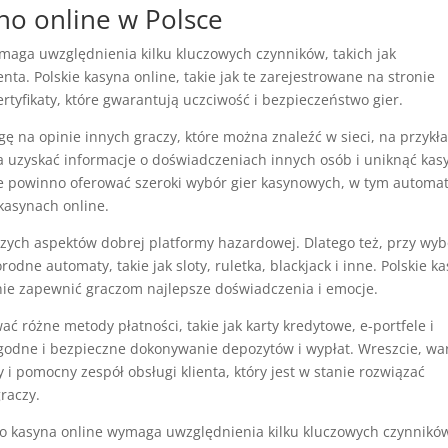
no online w Polsce
maga uwzględnienia kilku kluczowych czynników, takich jak
enta. Polskie kasyna online, takie jak te zarejestrowane na stronie
ertyfikaty, które gwarantują uczciwość i bezpieczeństwo gier.
ę na opinie innych graczy, które można znaleźć w sieci, na przykł
a uzyskać informacje o doświadczeniach innych osób i uniknąć kas
ine powinno oferować szeroki wybór gier kasynowych, w tym automat
 kasynach online.
szych aspektów dobrej platformy hazardowej. Dlatego też, przy wy
odne automaty, takie jak sloty, ruletka, blackjack i inne. Polskie k
anie zapewnić graczom najlepsze doświadczenia i emocje.
ć różne metody płatności, takie jak karty kredytowe, e-portfele i
odne i bezpieczne dokonywanie depozytów i wypłat. Wreszcie, wa
 i pomocny zespół obsługi klienta, który jest w stanie rozwiązać
raczy.
 kasyna online wymaga uwzględnienia kilku kluczowych czynnikó