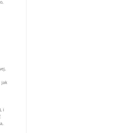
o,
wej,
,
 jak
L i
ć
a,