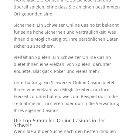
überall spielen, ohne dass Sie an einen bestimmten
Ort gebunden sind.
Sicherheit: Ein Schweizer Online Casino ist bekannt
für seine hohe Sicherheit und Vertraulichkeit, was
Ihnen die Möglichkeit gibt, Ihre persönlichen Daten
sicher zu speichern.
Vielfalt an Spielen: Ein Schweizer Online Casino
bietet Ihnen eine Vielzahl von Spielen, darunter
Roulette, Blackjack, Poker und vieles mehr.
Unterhaltung: Ein Schweizer Online Casino bietet
Ihnen eine Vielzahl von Möglichkeiten, um Ihre
Freizeit zu unterhalten, wie zum Beispiel durch die
Teilnahme an Turnieren oder durch die Verwaltung
Ihres eigenen Casinos.
Die Top-5 mobilen Online Casinos in der
Schweiz
Wenn Sie auf der Suche nach den besten mobilen