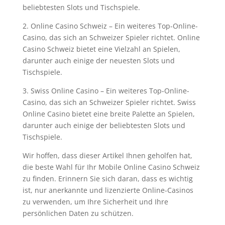
beliebtesten Slots und Tischspiele.
2. Online Casino Schweiz – Ein weiteres Top-Online-
Casino, das sich an Schweizer Spieler richtet. Online
Casino Schweiz bietet eine Vielzahl an Spielen,
darunter auch einige der neuesten Slots und
Tischspiele.
3. Swiss Online Casino – Ein weiteres Top-Online-
Casino, das sich an Schweizer Spieler richtet. Swiss
Online Casino bietet eine breite Palette an Spielen,
darunter auch einige der beliebtesten Slots und
Tischspiele.
Wir hoffen, dass dieser Artikel Ihnen geholfen hat,
die beste Wahl für Ihr Mobile Online Casino Schweiz
zu finden. Erinnern Sie sich daran, dass es wichtig
ist, nur anerkannte und lizenzierte Online-Casinos
zu verwenden, um Ihre Sicherheit und Ihre
persönlichen Daten zu schützen.