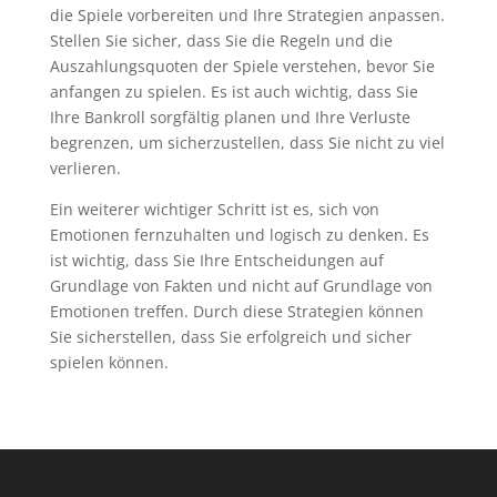
die Spiele vorbereiten und Ihre Strategien anpassen.
Stellen Sie sicher, dass Sie die Regeln und die
Auszahlungsquoten der Spiele verstehen, bevor Sie
anfangen zu spielen. Es ist auch wichtig, dass Sie
Ihre Bankroll sorgfältig planen und Ihre Verluste
begrenzen, um sicherzustellen, dass Sie nicht zu viel
verlieren.
Ein weiterer wichtiger Schritt ist es, sich von
Emotionen fernzuhalten und logisch zu denken. Es
ist wichtig, dass Sie Ihre Entscheidungen auf
Grundlage von Fakten und nicht auf Grundlage von
Emotionen treffen. Durch diese Strategien können
Sie sicherstellen, dass Sie erfolgreich und sicher
spielen können.