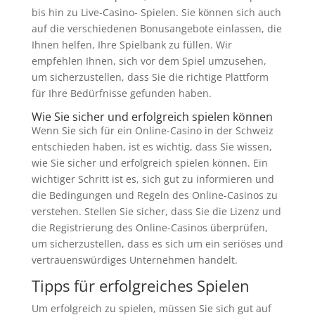
bis hin zu Live-Casino- Spielen. Sie können sich auch
auf die verschiedenen Bonusangebote einlassen, die
Ihnen helfen, Ihre Spielbank zu füllen. Wir
empfehlen Ihnen, sich vor dem Spiel umzusehen,
um sicherzustellen, dass Sie die richtige Plattform
für Ihre Bedürfnisse gefunden haben.
Wie Sie sicher und erfolgreich spielen können
Wenn Sie sich für ein Online-Casino in der Schweiz
entschieden haben, ist es wichtig, dass Sie wissen,
wie Sie sicher und erfolgreich spielen können. Ein
wichtiger Schritt ist es, sich gut zu informieren und
die Bedingungen und Regeln des Online-Casinos zu
verstehen. Stellen Sie sicher, dass Sie die Lizenz und
die Registrierung des Online-Casinos überprüfen,
um sicherzustellen, dass es sich um ein seriöses und
vertrauenswürdiges Unternehmen handelt.
Tipps für erfolgreiches Spielen
Um erfolgreich zu spielen, müssen Sie sich gut auf