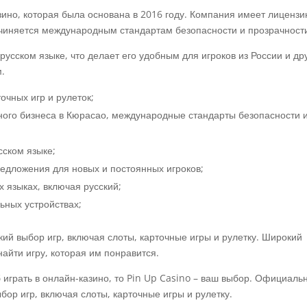
зино, которая была основана в 2016 году. Компания имеет лицензи
дчиняется международным стандартам безопасности и прозрачност
усском языке, что делает его удобным для игроков из России и др
м.
очных игр и рулеток;
ного бизнеса в Кюрасао, международные стандарты безопасности 
сском языке;
едложения для новых и постоянных игроков;
х языках, включая русский;
ьных устройствах;
ий выбор игр, включая слоты, карточные игры и рулетку. Широкий
айти игру, которая им понравится.
играть в онлайн-казино, то Pin Up Casino – ваш выбор. Официаль
бор игр, включая слоты, карточные игры и рулетку.