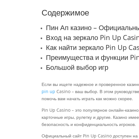
Содержимое
Пин Ап казино – Официальн
Вход на зеркало Pin Up Casi
Как найти зеркало Pin Up Ca
Преимущества и функции Pin
Большой выбор игр
Если вы ищете надежное и проверенное казино
pin up
Casino – ваш выбор. В этом руководств
помочь вам начать играть как можно скорее.
Pin Up Casino – это популярное онлайн-казино
карточные игры, рулетку и другие. Казино им
безопасность и конфиденциальность игроков.
Официальный сайт Pin Up Casino доступен на р