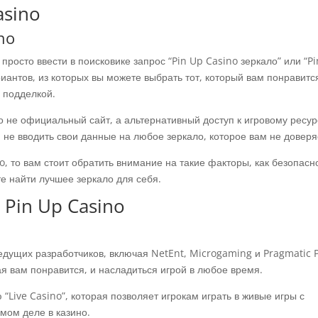
asino
no
просто ввести в поисковике запрос “Pin Up Casino зеркало” или “P
иантов, из которых вы можете выбрать тот, который вам понравитс
 подделкой.
то не официальный сайт, а альтернативный доступ к игровому ресур
 не вводить свои данные на любое зеркало, которое вам не доверя
, то вам стоит обратить внимание на такие факторы, как безопасн
те найти лучшее зеркало для себя.
Pin Up Casino
ведущих разработчиков, включая NetEnt, Microgaming и Pragmatic P
рая вам понравится, и насладиться игрой в любое время.
“Live Casino”, которая позволяет игрокам играть в живые игры с
мом деле в казино.