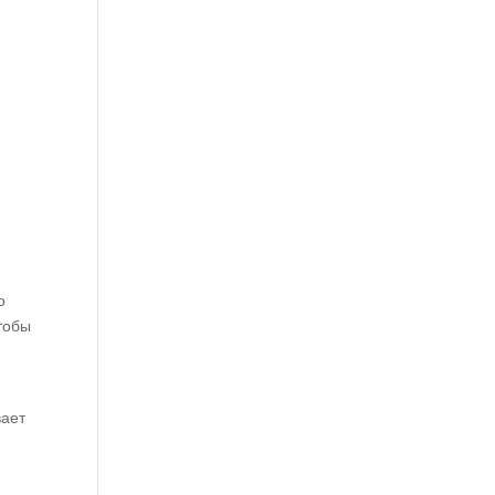
о
тобы
вает