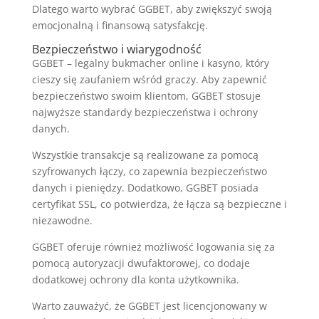
Dlatego warto wybrać GGBET, aby zwiększyć swoją
emocjonalną i finansową satysfakcję.
Bezpieczeństwo i wiarygodność
GGBET – legalny bukmacher online i kasyno, który
cieszy się zaufaniem wśród graczy. Aby zapewnić
bezpieczeństwo swoim klientom, GGBET stosuje
najwyższe standardy bezpieczeństwa i ochrony
danych.
Wszystkie transakcje są realizowane za pomocą
szyfrowanych łączy, co zapewnia bezpieczeństwo
danych i pieniędzy. Dodatkowo, GGBET posiada
certyfikat SSL, co potwierdza, że łącza są bezpieczne i
niezawodne.
GGBET oferuje również możliwość logowania się za
pomocą autoryzacji dwufaktorowej, co dodaje
dodatkowej ochrony dla konta użytkownika.
Warto zauważyć, że GGBET jest licencjonowany w