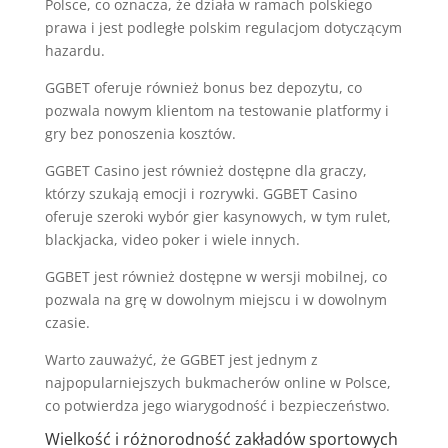
Polsce, co oznacza, że działa w ramach polskiego
prawa i jest podległe polskim regulacjom dotyczącym
hazardu.
GGBET oferuje również bonus bez depozytu, co
pozwala nowym klientom na testowanie platformy i
gry bez ponoszenia kosztów.
GGBET Casino jest również dostępne dla graczy,
którzy szukają emocji i rozrywki. GGBET Casino
oferuje szeroki wybór gier kasynowych, w tym rulet,
blackjacka, video poker i wiele innych.
GGBET jest również dostępne w wersji mobilnej, co
pozwala na grę w dowolnym miejscu i w dowolnym
czasie.
Warto zauważyć, że GGBET jest jednym z
najpopularniejszych bukmacherów online w Polsce,
co potwierdza jego wiarygodność i bezpieczeństwo.
Wielkość i różnorodność zakładów sportowych