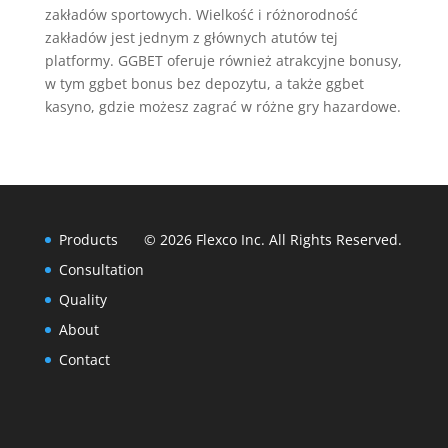
zakładów sportowych. Wielkość i różnorodność
zakładów jest jednym z głównych atutów tej
platformy. GGBET oferuje również atrakcyjne bonusy,
w tym ggbet bonus bez depozytu, a także ggbet
kasyno, gdzie możesz zagrać w różne gry hazardowe.
Products
©
2026 Flexco Inc. All Rights Reserved.
Consultation
Quality
About
Contact